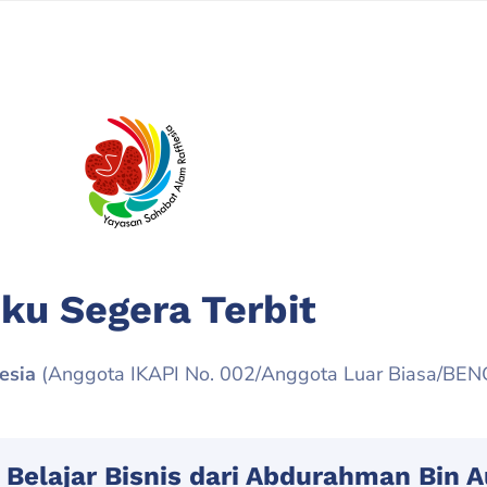
ku Segera Terbit
esia
(Anggota IKAPI No. 002/Anggota Luar Biasa/BE
 Belajar Bisnis dari Abdurahman Bin A