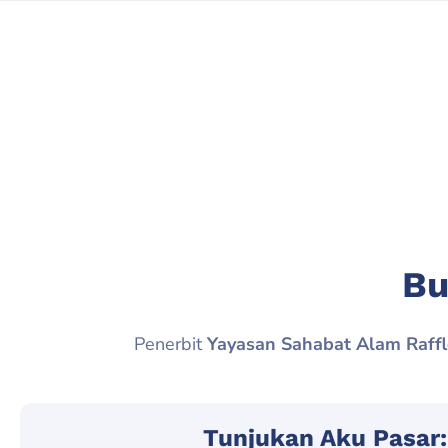
Bu
Penerbit
Yayasan Sahabat Alam Raffl
Tunjukan Aku Pasar: