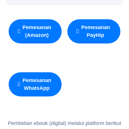
Pemesanan
Pemesanan
(Amazon)
PayHip
Pemesanan
WhatsApp
Pembelian ebook (digital) melalui platform berikut