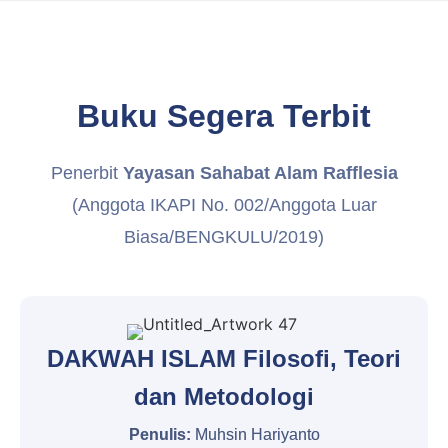
Buku Segera Terbit
Penerbit
Yayasan Sahabat Alam Rafflesia
(Anggota IKAPI No. 002/Anggota Luar
Biasa/BENGKULU/2019)
DAKWAH ISLAM Filosofi, Teori
dan Metodologi
Penulis:
Muhsin Hariyanto