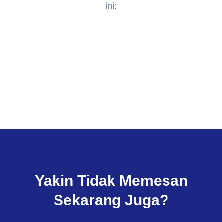
ini:
Yakin Tidak Memesan
Sekarang Juga?