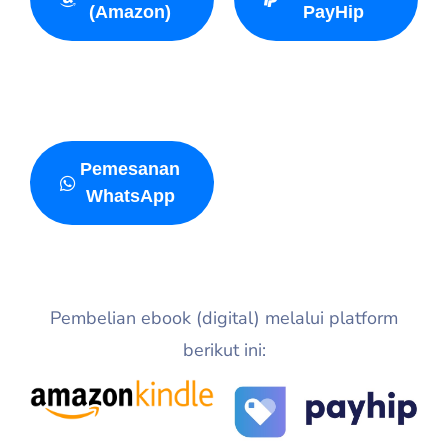
(Amazon)
PayHip
Pemesanan
WhatsApp
Pembelian ebook (digital) melalui platform
berikut ini: