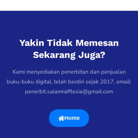
Yakin Tidak Memesan
Sekarang Juga?
Kami menyediakan penerbitan dan penjualan
buku-buku digital, telah berdiri sejak 2017. email:
penerbit.salamrafflesia@gmail.com
Home