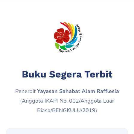
Buku Segera Terbit
Penerbit
Yayasan Sahabat Alam Rafflesia
(Anggota IKAPI No. 002/Anggota Luar
Biasa/BENGKULU/2019)