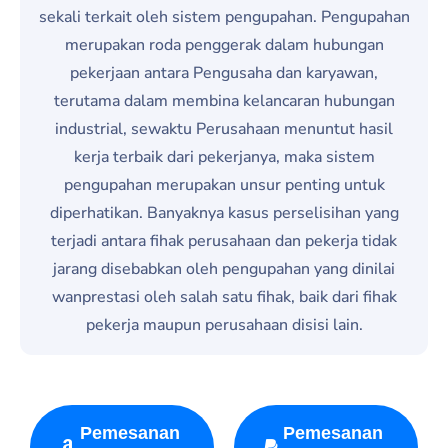
sekali terkait oleh sistem pengupahan. Pengupahan
merupakan roda penggerak dalam hubungan
pekerjaan antara Pengusaha dan karyawan,
terutama dalam membina kelancaran hubungan
industrial, sewaktu Perusahaan menuntut hasil
kerja terbaik dari pekerjanya, maka sistem
pengupahan merupakan unsur penting untuk
diperhatikan. Banyaknya kasus perselisihan yang
terjadi antara fihak perusahaan dan pekerja tidak
jarang disebabkan oleh pengupahan yang dinilai
wanprestasi oleh salah satu fihak, baik dari fihak
pekerja maupun perusahaan disisi lain.
Pemesanan
Pemesanan