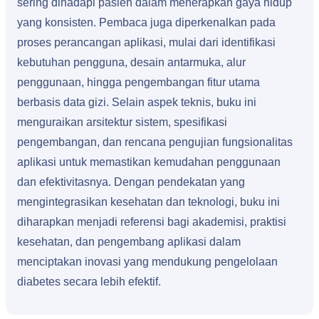
sering dihadapi pasien dalam menerapkan gaya hidup
yang konsisten. Pembaca juga diperkenalkan pada
proses perancangan aplikasi, mulai dari identifikasi
kebutuhan pengguna, desain antarmuka, alur
penggunaan, hingga pengembangan fitur utama
berbasis data gizi. Selain aspek teknis, buku ini
menguraikan arsitektur sistem, spesifikasi
pengembangan, dan rencana pengujian fungsionalitas
aplikasi untuk memastikan kemudahan penggunaan
dan efektivitasnya. Dengan pendekatan yang
mengintegrasikan kesehatan dan teknologi, buku ini
diharapkan menjadi referensi bagi akademisi, praktisi
kesehatan, dan pengembang aplikasi dalam
menciptakan inovasi yang mendukung pengelolaan
diabetes secara lebih efektif.