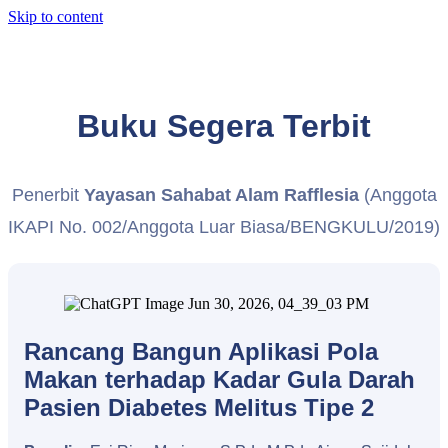
Skip to content
Buku Segera Terbit
Penerbit
Yayasan Sahabat Alam Rafflesia
(Anggota
IKAPI No. 002/Anggota Luar Biasa/BENGKULU/2019)
Rancang Bangun Aplikasi Pola
Makan terhadap Kadar Gula Darah
Pasien Diabetes Melitus Tipe 2