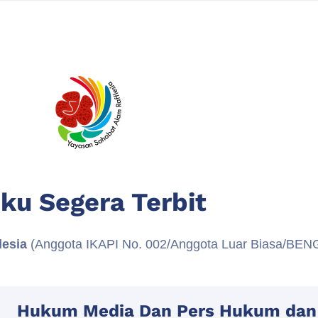
ku Segera Terbit
lesia
(Anggota IKAPI No. 002/Anggota Luar Biasa/BE
Hukum Media Dan Pers Hukum dan