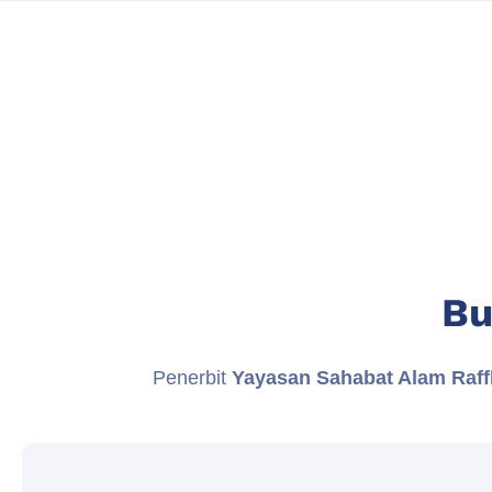
Bu
Penerbit
Yayasan Sahabat Alam Raff