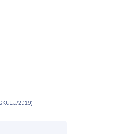
NGKULU/2019)