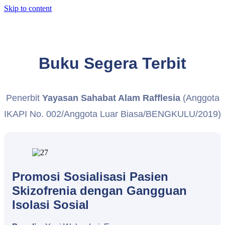
Skip to content
Buku Segera Terbit
Penerbit
Yayasan Sahabat Alam Rafflesia
(Anggota
IKAPI No. 002/Anggota Luar Biasa/BENGKULU/2019)
Promosi Sosialisasi Pasien
Skizofrenia dengan Gangguan
Isolasi Sosial