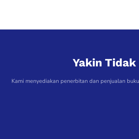
Yakin Tida
Kami menyediakan penerbitan dan penjualan buku-b