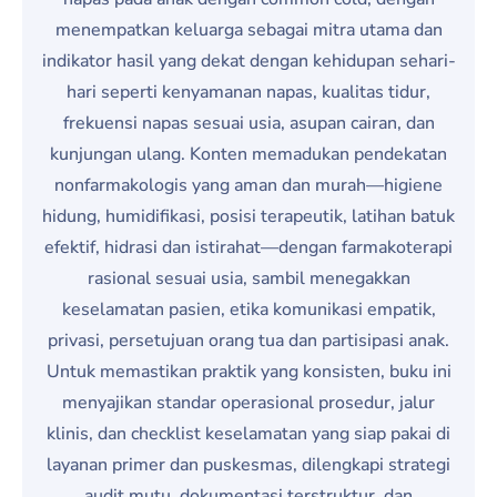
menempatkan keluarga sebagai mitra utama dan
indikator hasil yang dekat dengan kehidupan sehari-
hari seperti kenyamanan napas, kualitas tidur,
frekuensi napas sesuai usia, asupan cairan, dan
kunjungan ulang. Konten memadukan pendekatan
nonfarmakologis yang aman dan murah—higiene
hidung, humidifikasi, posisi terapeutik, latihan batuk
efektif, hidrasi dan istirahat—dengan farmakoterapi
rasional sesuai usia, sambil menegakkan
keselamatan pasien, etika komunikasi empatik,
privasi, persetujuan orang tua dan partisipasi anak.
Untuk memastikan praktik yang konsisten, buku ini
menyajikan standar operasional prosedur, jalur
klinis, dan checklist keselamatan yang siap pakai di
layanan primer dan puskesmas, dilengkapi strategi
audit mutu, dokumentasi terstruktur, dan