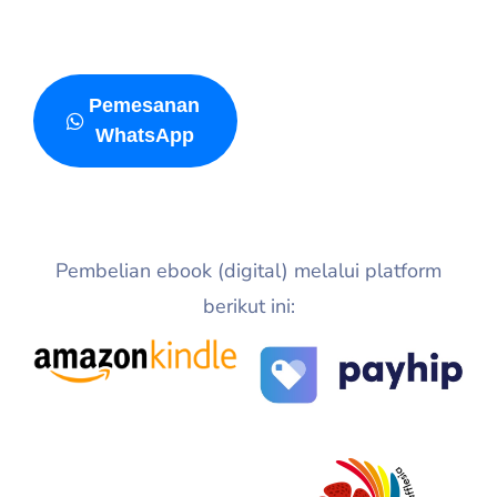
Pemesanan
WhatsApp
Pembelian ebook (digital) melalui platform
berikut ini: