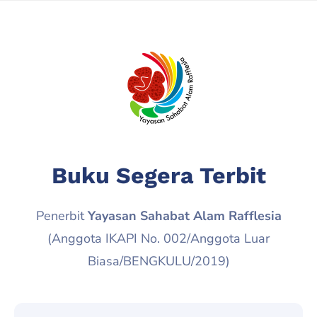
Buku Segera Terbit
Penerbit
Yayasan Sahabat Alam Rafflesia
(Anggota IKAPI No. 002/Anggota Luar
Biasa/BENGKULU/2019)