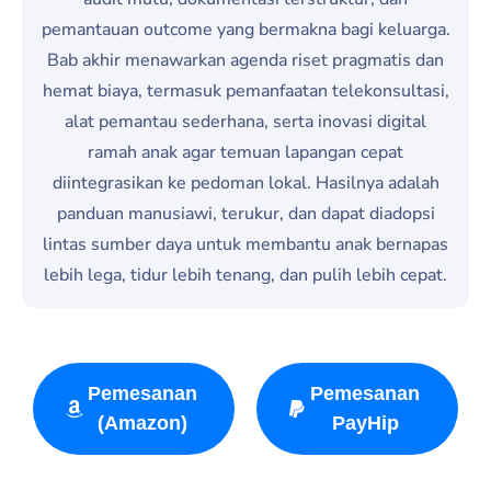
pemantauan outcome yang bermakna bagi keluarga.
Bab akhir menawarkan agenda riset pragmatis dan
hemat biaya, termasuk pemanfaatan telekonsultasi,
alat pemantau sederhana, serta inovasi digital
ramah anak agar temuan lapangan cepat
diintegrasikan ke pedoman lokal. Hasilnya adalah
panduan manusiawi, terukur, dan dapat diadopsi
lintas sumber daya untuk membantu anak bernapas
lebih lega, tidur lebih tenang, dan pulih lebih cepat.
Pemesanan
Pemesanan
(Amazon)
PayHip