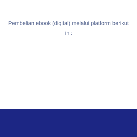
Pembelian ebook (digital) melalui platform berikut
ini: