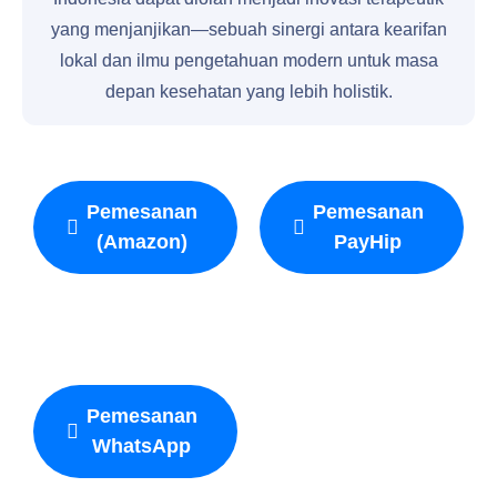
yang menjanjikan—sebuah sinergi antara kearifan
lokal dan ilmu pengetahuan modern untuk masa
depan kesehatan yang lebih holistik.
Pemesanan
Pemesanan
(Amazon)
PayHip
Pemesanan
WhatsApp