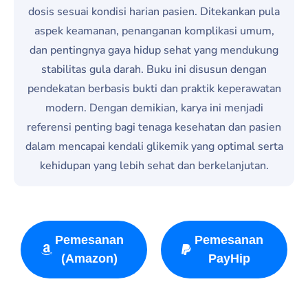
dosis sesuai kondisi harian pasien. Ditekankan pula
aspek keamanan, penanganan komplikasi umum,
dan pentingnya gaya hidup sehat yang mendukung
stabilitas gula darah. Buku ini disusun dengan
pendekatan berbasis bukti dan praktik keperawatan
modern. Dengan demikian, karya ini menjadi
referensi penting bagi tenaga kesehatan dan pasien
dalam mencapai kendali glikemik yang optimal serta
kehidupan yang lebih sehat dan berkelanjutan.
Pemesanan
Pemesanan
(Amazon)
PayHip