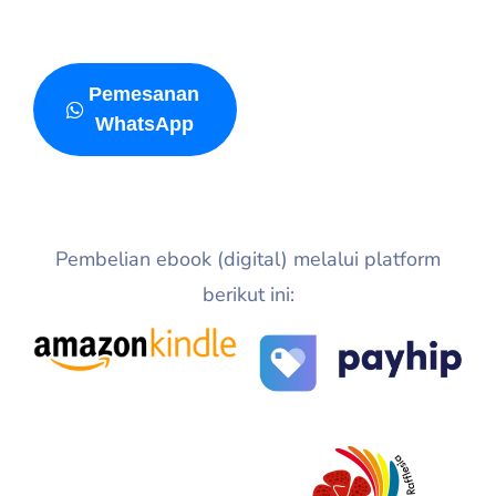
Pemesanan
WhatsApp
Pembelian ebook (digital) melalui platform
berikut ini: