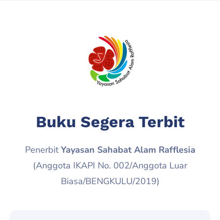
Buku Segera Terbit
Penerbit
Yayasan Sahabat Alam Rafflesia
(Anggota IKAPI No. 002/Anggota Luar
Biasa/BENGKULU/2019)