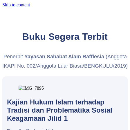
Skip to content
Buku Segera Terbit
Penerbit
Yayasan Sahabat Alam Rafflesia
(Anggota
IKAPI No. 002/Anggota Luar Biasa/BENGKULU/2019)
Kajian Hukum Islam terhadap
Tradisi dan Problematika Sosial
Keagamaan Jilid 1