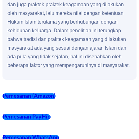
dan juga praktek-praktek keagamaan yang dilakukan
oleh masyarakat, lalu mereka nilai dengan ketentuan
Hukum Islam terutama yang berhubungan dengan
kehidupan keluarga. Dalam penelitian ini terungkap
bahwa tradisi dan praktek keagamaan yang dilakukan
masyarakat ada yang sesuai dengan ajaran Islam dan
ada pula yang tidak sejalan, hal ini disebabkan oleh
beberapa faktor yang mempengaruhinya di masyarakat.
Pemesanan (Amazon)
Pemesanan PayHip
Pemesanan WhatsApp