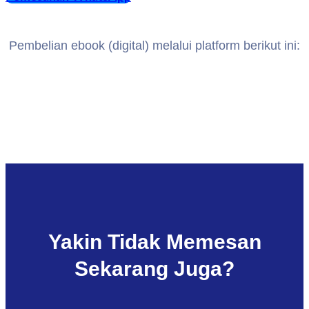
Pembelian ebook (digital) melalui platform berikut ini:
Yakin Tidak Memesan
Sekarang Juga?