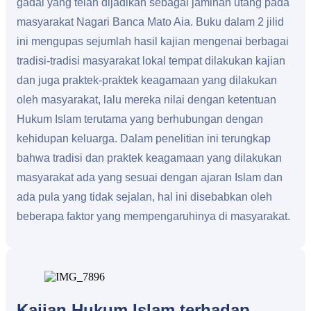
gadai yang telah dijadikan sebagai jaminan utang pada
masyarakat Nagari Banca Mato Aia. Buku dalam 2 jilid
ini mengupas sejumlah hasil kajian mengenai berbagai
tradisi-tradisi masyarakat lokal tempat dilakukan kajian
dan juga praktek-praktek keagamaan yang dilakukan
oleh masyarakat, lalu mereka nilai dengan ketentuan
Hukum Islam terutama yang berhubungan dengan
kehidupan keluarga. Dalam penelitian ini terungkap
bahwa tradisi dan praktek keagamaan yang dilakukan
masyarakat ada yang sesuai dengan ajaran Islam dan
ada pula yang tidak sejalan, hal ini disebabkan oleh
beberapa faktor yang mempengaruhinya di masyarakat.
Kajian Hukum Islam terhadap