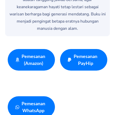
keanekaragaman hayati tetap lestari sebagai
warisan berharga bagi generasi mendatang. Buku ini
menjadi pengingat betapa eratnya hubungan
manusia dengan alam.
Pemesanan
Pemesanan
(Amazon)
PayHip
Pemesanan
WhatsApp