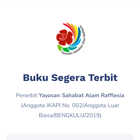
Buku Segera Terbit
Penerbit
Yayasan Sahabat Alam Rafflesia
(Anggota IKAPI No. 002/Anggota Luar
Biasa/BENGKULU/2019)