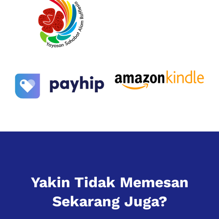
Yakin Tidak Memesan
Sekarang Juga?