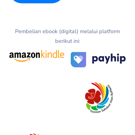
Pembelian ebook (digital) melalui platform
berikut ini: