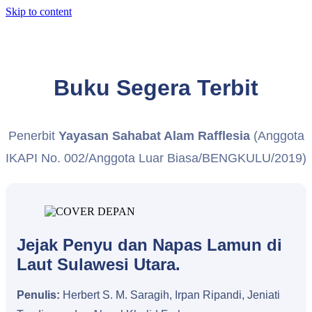
Skip to content
Buku Segera Terbit
Penerbit
Yayasan Sahabat Alam Rafflesia
(Anggota
IKAPI No. 002/Anggota Luar Biasa/BENGKULU/2019)
Jejak Penyu dan Napas Lamun di
Laut Sulawesi Utara.
Penulis:
Herbert S. M. Saragih, Irpan Ripandi, Jeniati