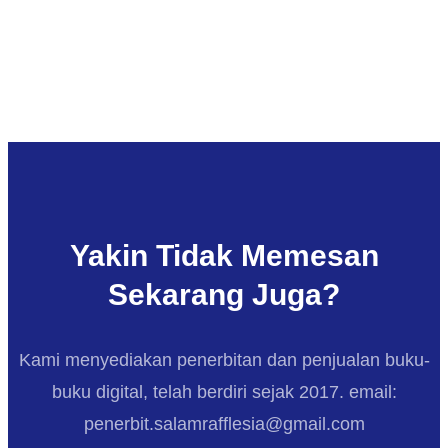
Yakin Tidak Memesan
Sekarang Juga?
Kami menyediakan penerbitan dan penjualan buku-
buku digital, telah berdiri sejak 2017. email:
penerbit.salamrafflesia@gmail.com