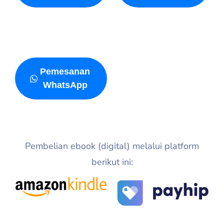
Pemesanan
WhatsApp
Pembelian ebook (digital) melalui platform
berikut ini: