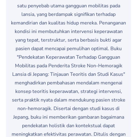
satu penyebab utama gangguan mobilitas pada
lansia, yang berdampak signifikan terhadap
kemandirian dan kualitas hidup mereka. Penanganan
kondisi ini membutuhkan intervensi keperawatan
yang tepat, terstruktur, serta berbasis bukti agar
pasien dapat mencapai pemulihan optimal. Buku
"Pendekatan Keperawatan Terhadap Gangguan
Mobilitas pada Penderita Stroke Non-Hemoragik
Lansia di Jepang: Tinjauan Teoritis dan Studi Kasus"
menghadirkan pembahasan mendalam mengenai
konsep teoritis keperawatan, strategi intervensi,
serta praktik nyata dalam mendukung pasien stroke
non-hemoragik. Disertai dengan studi kasus di
Jepang, buku ini memberikan gambaran bagaimana
pendekatan holistik dan kontekstual dapat
meningkatkan efektivitas perawatan. Ditulis dengan