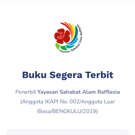
Buku Segera Terbit
Penerbit
Yayasan Sahabat Alam Rafflesia
(Anggota IKAPI No. 002/Anggota Luar
Biasa/BENGKULU/2019)