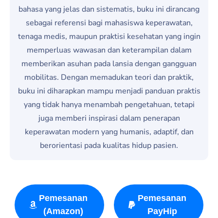
bahasa yang jelas dan sistematis, buku ini dirancang
sebagai referensi bagi mahasiswa keperawatan,
tenaga medis, maupun praktisi kesehatan yang ingin
memperluas wawasan dan keterampilan dalam
memberikan asuhan pada lansia dengan gangguan
mobilitas. Dengan memadukan teori dan praktik,
buku ini diharapkan mampu menjadi panduan praktis
yang tidak hanya menambah pengetahuan, tetapi
juga memberi inspirasi dalam penerapan
keperawatan modern yang humanis, adaptif, dan
berorientasi pada kualitas hidup pasien.
Pemesanan
Pemesanan
(Amazon)
PayHip