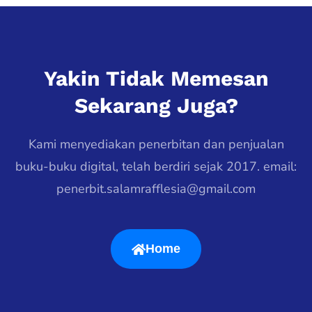
Yakin Tidak Memesan
Sekarang Juga?
Kami menyediakan penerbitan dan penjualan
buku-buku digital, telah berdiri sejak 2017. email:
penerbit.salamrafflesia@gmail.com
Home