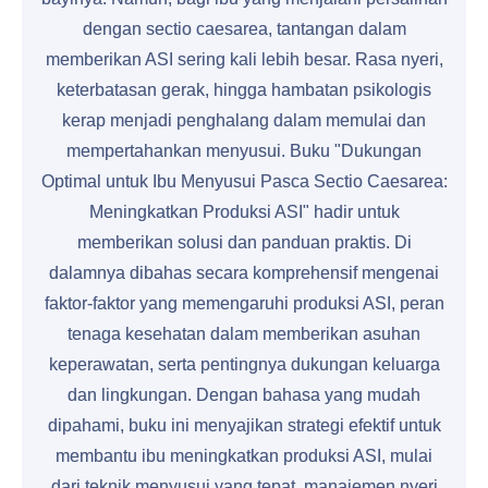
dengan sectio caesarea, tantangan dalam
memberikan ASI sering kali lebih besar. Rasa nyeri,
keterbatasan gerak, hingga hambatan psikologis
kerap menjadi penghalang dalam memulai dan
mempertahankan menyusui. Buku "Dukungan
Optimal untuk Ibu Menyusui Pasca Sectio Caesarea:
Meningkatkan Produksi ASI" hadir untuk
memberikan solusi dan panduan praktis. Di
dalamnya dibahas secara komprehensif mengenai
faktor-faktor yang memengaruhi produksi ASI, peran
tenaga kesehatan dalam memberikan asuhan
keperawatan, serta pentingnya dukungan keluarga
dan lingkungan. Dengan bahasa yang mudah
dipahami, buku ini menyajikan strategi efektif untuk
membantu ibu meningkatkan produksi ASI, mulai
dari teknik menyusui yang tepat, manajemen nyeri