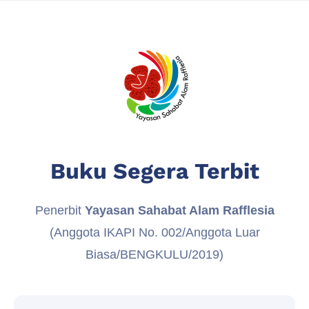
Buku Segera Terbit
Penerbit
Yayasan Sahabat Alam Rafflesia
(Anggota IKAPI No. 002/Anggota Luar
Biasa/BENGKULU/2019)