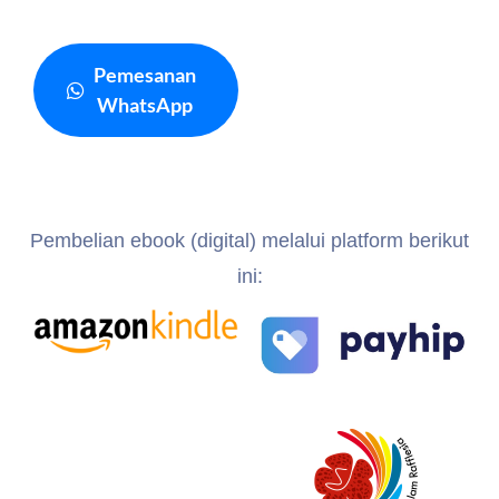
Pemesanan
WhatsApp
Pembelian ebook (digital) melalui platform berikut
ini: