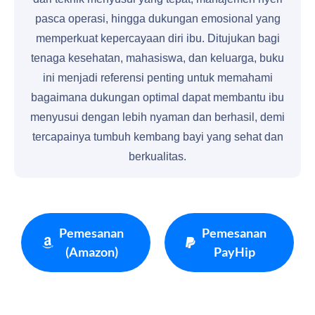
pasca operasi, hingga dukungan emosional yang
memperkuat kepercayaan diri ibu. Ditujukan bagi
tenaga kesehatan, mahasiswa, dan keluarga, buku
ini menjadi referensi penting untuk memahami
bagaimana dukungan optimal dapat membantu ibu
menyusui dengan lebih nyaman dan berhasil, demi
tercapainya tumbuh kembang bayi yang sehat dan
berkualitas.
Pemesanan
Pemesanan
(Amazon)
PayHip