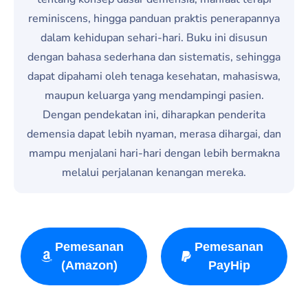
reminiscens, hingga panduan praktis penerapannya
dalam kehidupan sehari-hari. Buku ini disusun
dengan bahasa sederhana dan sistematis, sehingga
dapat dipahami oleh tenaga kesehatan, mahasiswa,
maupun keluarga yang mendampingi pasien.
Dengan pendekatan ini, diharapkan penderita
demensia dapat lebih nyaman, merasa dihargai, dan
mampu menjalani hari-hari dengan lebih bermakna
melalui perjalanan kenangan mereka.
Pemesanan
Pemesanan
(Amazon)
PayHip