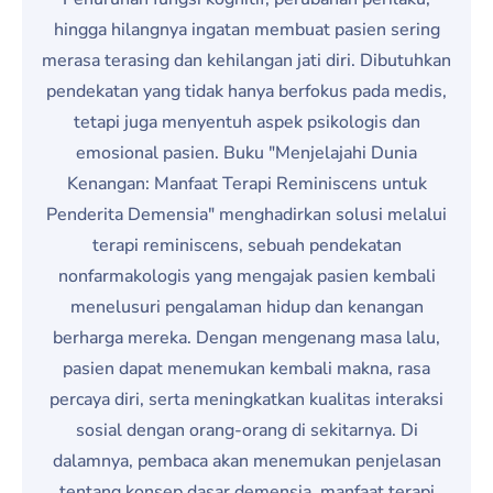
hingga hilangnya ingatan membuat pasien sering
merasa terasing dan kehilangan jati diri. Dibutuhkan
pendekatan yang tidak hanya berfokus pada medis,
tetapi juga menyentuh aspek psikologis dan
emosional pasien. Buku "Menjelajahi Dunia
Kenangan: Manfaat Terapi Reminiscens untuk
Penderita Demensia" menghadirkan solusi melalui
terapi reminiscens, sebuah pendekatan
nonfarmakologis yang mengajak pasien kembali
menelusuri pengalaman hidup dan kenangan
berharga mereka. Dengan mengenang masa lalu,
pasien dapat menemukan kembali makna, rasa
percaya diri, serta meningkatkan kualitas interaksi
sosial dengan orang-orang di sekitarnya. Di
dalamnya, pembaca akan menemukan penjelasan
tentang konsep dasar demensia, manfaat terapi