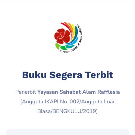
Buku Segera Terbit
Penerbit
Yayasan Sahabat Alam Rafflesia
(Anggota IKAPI No. 002/Anggota Luar
Biasa/BENGKULU/2019)