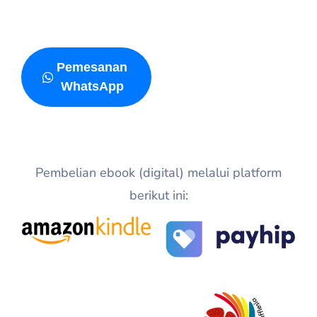
Pemesanan
WhatsApp
Pembelian ebook (digital) melalui platform
berikut ini: