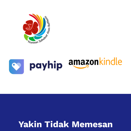
Yakin Tidak Memesan