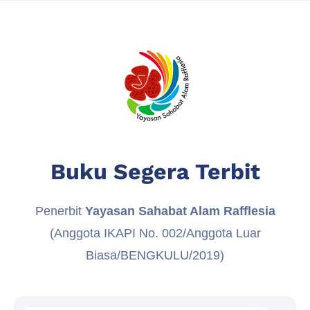
Buku Segera Terbit
Penerbit
Yayasan Sahabat Alam Rafflesia
(Anggota IKAPI No. 002/Anggota Luar
Biasa/BENGKULU/2019)