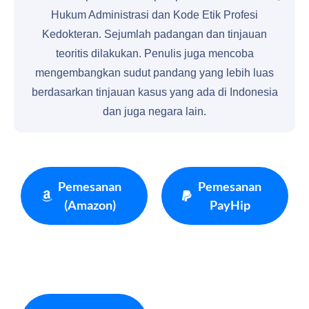
Hukum Administrasi dan Kode Etik Profesi
Kedokteran. Sejumlah padangan dan tinjauan
teoritis dilakukan. Penulis juga mencoba
mengembangkan sudut pandang yang lebih luas
berdasarkan tinjauan kasus yang ada di Indonesia
dan juga negara lain.
Pemesanan
Pemesanan
(Amazon)
PayHip