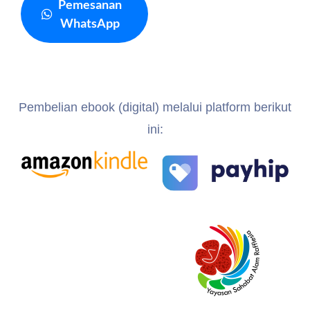
Pemesanan
WhatsApp
Pembelian ebook (digital) melalui platform berikut
ini: