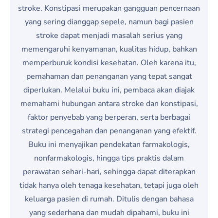
stroke. Konstipasi merupakan gangguan pencernaan
yang sering dianggap sepele, namun bagi pasien
stroke dapat menjadi masalah serius yang
memengaruhi kenyamanan, kualitas hidup, bahkan
memperburuk kondisi kesehatan. Oleh karena itu,
pemahaman dan penanganan yang tepat sangat
diperlukan. Melalui buku ini, pembaca akan diajak
memahami hubungan antara stroke dan konstipasi,
faktor penyebab yang berperan, serta berbagai
strategi pencegahan dan penanganan yang efektif.
Buku ini menyajikan pendekatan farmakologis,
nonfarmakologis, hingga tips praktis dalam
perawatan sehari-hari, sehingga dapat diterapkan
tidak hanya oleh tenaga kesehatan, tetapi juga oleh
keluarga pasien di rumah. Ditulis dengan bahasa
yang sederhana dan mudah dipahami, buku ini