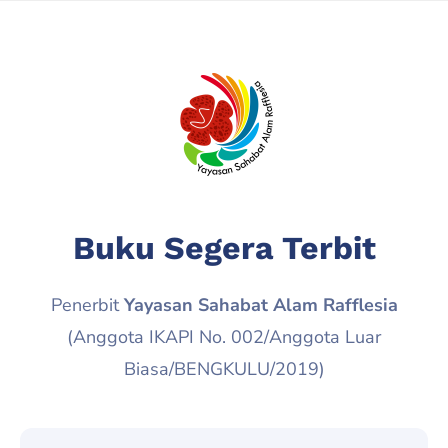
Buku Segera Terbit
Penerbit
Yayasan Sahabat Alam Rafflesia
(Anggota IKAPI No. 002/Anggota Luar
Biasa/BENGKULU/2019)