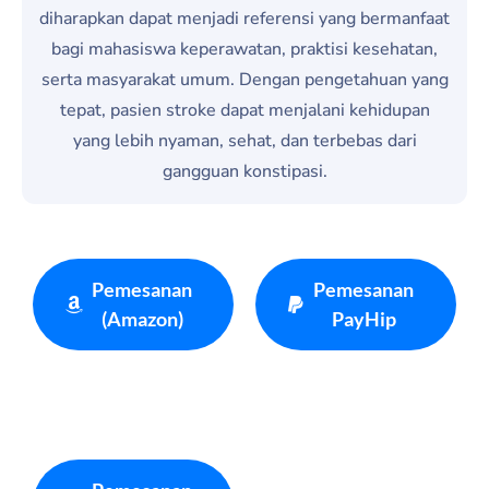
diharapkan dapat menjadi referensi yang bermanfaat
bagi mahasiswa keperawatan, praktisi kesehatan,
serta masyarakat umum. Dengan pengetahuan yang
tepat, pasien stroke dapat menjalani kehidupan
yang lebih nyaman, sehat, dan terbebas dari
gangguan konstipasi.
Pemesanan
Pemesanan
(Amazon)
PayHip