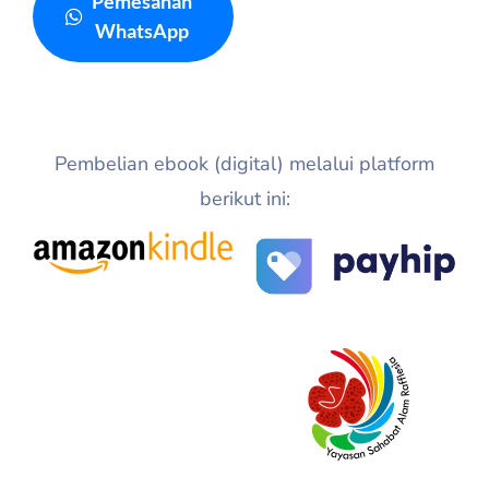
Pemesanan
WhatsApp
Pembelian ebook (digital) melalui platform
berikut ini: