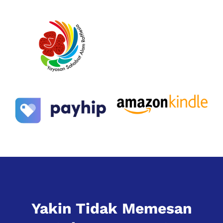
Yakin Tidak Memesan