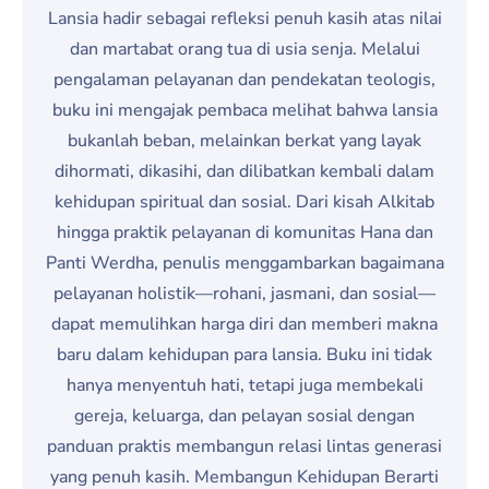
Lansia hadir sebagai refleksi penuh kasih atas nilai
dan martabat orang tua di usia senja. Melalui
pengalaman pelayanan dan pendekatan teologis,
buku ini mengajak pembaca melihat bahwa lansia
bukanlah beban, melainkan berkat yang layak
dihormati, dikasihi, dan dilibatkan kembali dalam
kehidupan spiritual dan sosial. Dari kisah Alkitab
hingga praktik pelayanan di komunitas Hana dan
Panti Werdha, penulis menggambarkan bagaimana
pelayanan holistik—rohani, jasmani, dan sosial—
dapat memulihkan harga diri dan memberi makna
baru dalam kehidupan para lansia. Buku ini tidak
hanya menyentuh hati, tetapi juga membekali
gereja, keluarga, dan pelayan sosial dengan
panduan praktis membangun relasi lintas generasi
yang penuh kasih. Membangun Kehidupan Berarti