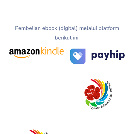
Pembelian ebook (digital) melalui platform
berikut ini: