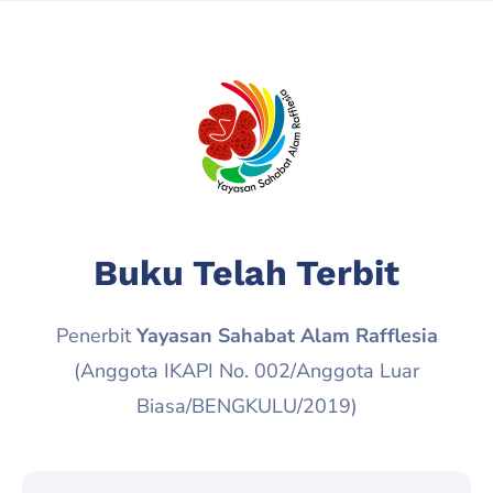
Buku Telah Terbit
Penerbit
Yayasan Sahabat Alam Rafflesia
(Anggota IKAPI No. 002/Anggota Luar
Biasa/BENGKULU/2019)