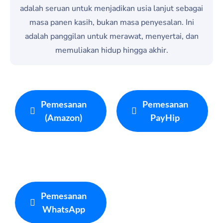
adalah seruan untuk menjadikan usia lanjut sebagai
masa panen kasih, bukan masa penyesalan. Ini
adalah panggilan untuk merawat, menyertai, dan
memuliakan hidup hingga akhir.
Pemesanan
Pemesanan
(Amazon)
PayHip
Pemesanan
WhatsApp