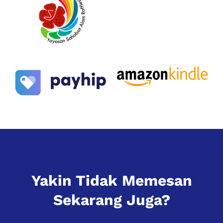
Yakin Tidak Memesan
Sekarang Juga?