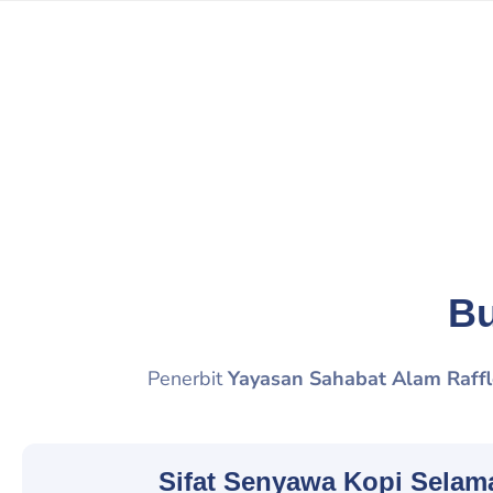
Bu
Penerbit
Yayasan Sahabat Alam Raffl
Sifat Senyawa Kopi Selam