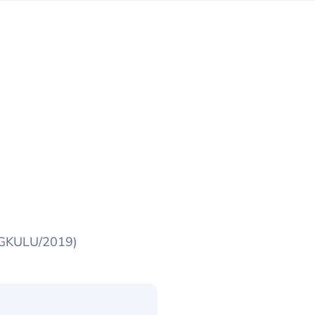
NGKULU/2019)