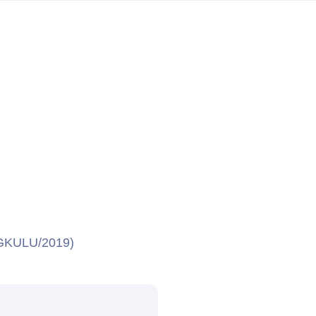
NGKULU/2019)