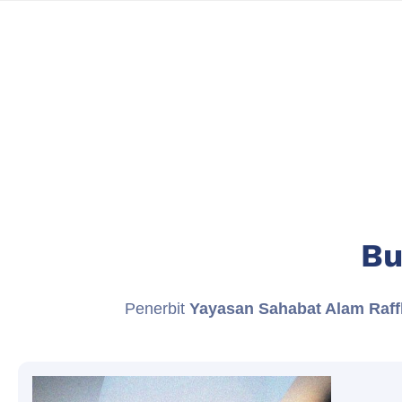
Bu
Penerbit
Yayasan Sahabat Alam Raff