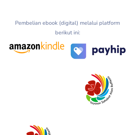
Pembelian ebook (digital) melalui platform
berikut ini: