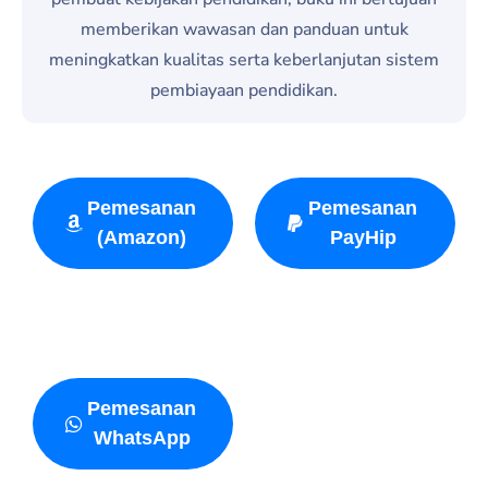
memberikan wawasan dan panduan untuk
meningkatkan kualitas serta keberlanjutan sistem
pembiayaan pendidikan.
Pemesanan
Pemesanan
(Amazon)
PayHip
Pemesanan
WhatsApp