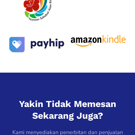
Yakin Tidak Memesan
Sekarang Juga?
Kami menyediakan penerbitan dan penjualan