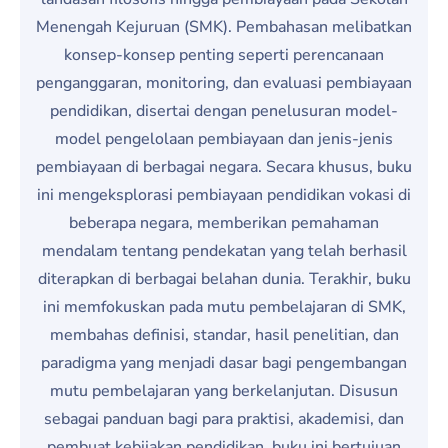
Menengah Kejuruan (SMK). Pembahasan melibatkan
konsep-konsep penting seperti perencanaan
penganggaran, monitoring, dan evaluasi pembiayaan
pendidikan, disertai dengan penelusuran model-
model pengelolaan pembiayaan dan jenis-jenis
pembiayaan di berbagai negara. Secara khusus, buku
ini mengeksplorasi pembiayaan pendidikan vokasi di
beberapa negara, memberikan pemahaman
mendalam tentang pendekatan yang telah berhasil
diterapkan di berbagai belahan dunia. Terakhir, buku
ini memfokuskan pada mutu pembelajaran di SMK,
membahas definisi, standar, hasil penelitian, dan
paradigma yang menjadi dasar bagi pengembangan
mutu pembelajaran yang berkelanjutan. Disusun
sebagai panduan bagi para praktisi, akademisi, dan
pembuat kebijakan pendidikan, buku ini bertujuan