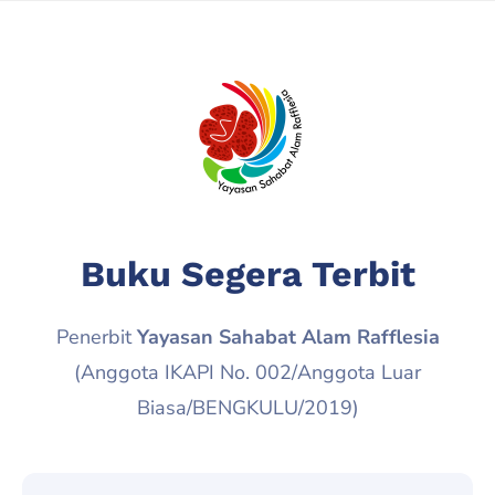
Buku Segera Terbit
Penerbit
Yayasan Sahabat Alam Rafflesia
(Anggota IKAPI No. 002/Anggota Luar
Biasa/BENGKULU/2019)