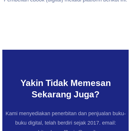
Yakin Tidak Memesan
Sekarang Juga?
Kami menyediakan penerbitan dan penjualan buku-
buku digital, telah berdiri sejak 2017. email: