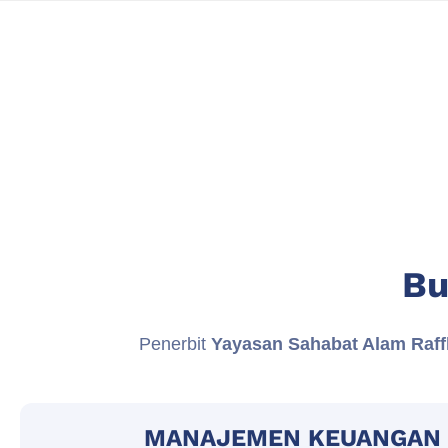
Bu
Penerbit
Yayasan Sahabat Alam Raff
MANAJEMEN KEUANGAN