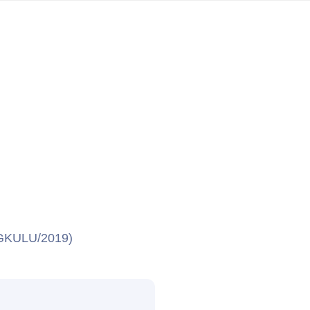
NGKULU/2019)