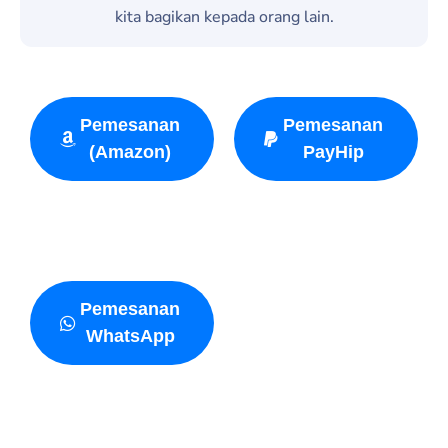
kita bagikan kepada orang lain.
Pemesanan
Pemesanan
(Amazon)
PayHip
Pemesanan
WhatsApp