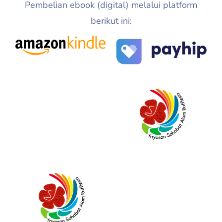
Pembelian ebook (digital) melalui platform
berikut ini: