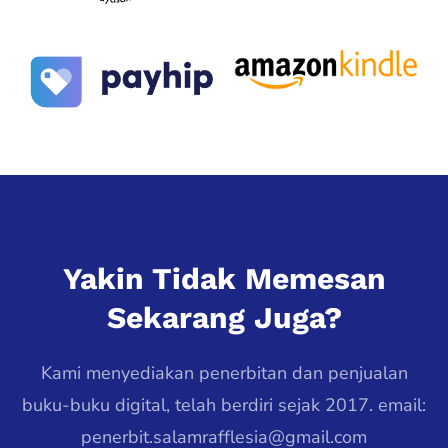
Yakin Tidak Memesan
Sekarang Juga?
Kami menyediakan penerbitan dan penjualan
buku-buku digital, telah berdiri sejak 2017. email:
penerbit.salamrafflesia@gmail.com