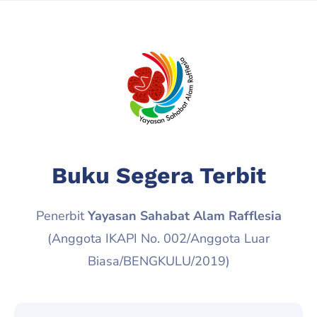
Buku Segera Terbit
Penerbit
Yayasan Sahabat Alam Rafflesia
(Anggota IKAPI No. 002/Anggota Luar
Biasa/BENGKULU/2019)