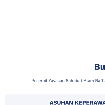
Bu
Penerbit
Yayasan Sahabat Alam Raffl
ASUHAN KEPERAWAT