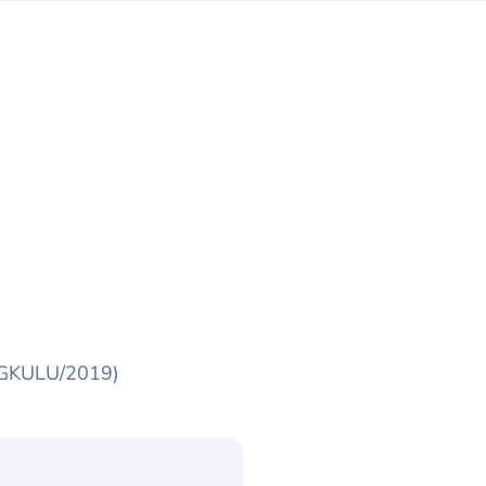
NGKULU/2019)