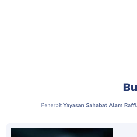
Bu
Penerbit
Yayasan Sahabat Alam Raffl