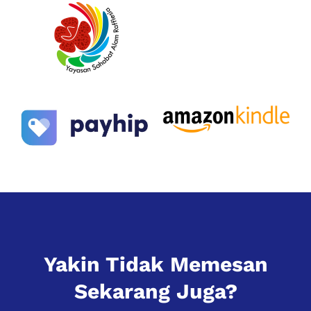
Yakin Tidak Memesan
Sekarang Juga?