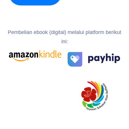
Pembelian ebook (digital) melalui platform berikut
ini: