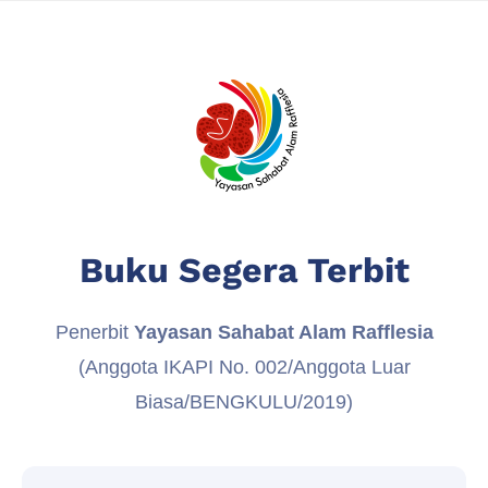
Buku Segera Terbit
Penerbit
Yayasan Sahabat Alam Rafflesia
(Anggota IKAPI No. 002/Anggota Luar
Biasa/BENGKULU/2019)