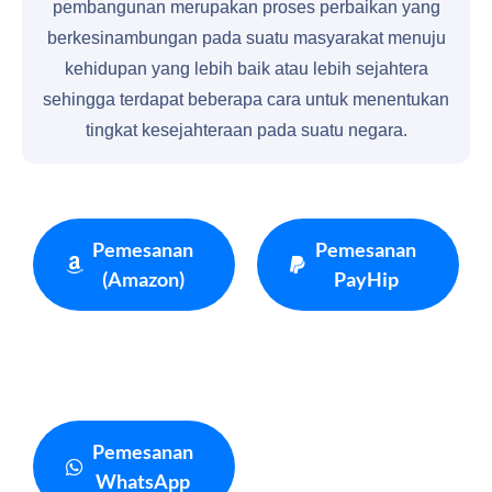
pembangunan merupakan proses perbaikan yang
berkesinambungan pada suatu masyarakat menuju
kehidupan yang lebih baik atau lebih sejahtera
sehingga terdapat beberapa cara untuk menentukan
tingkat kesejahteraan pada suatu negara.
Pemesanan
Pemesanan
(Amazon)
PayHip
Pemesanan
WhatsApp